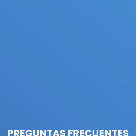
PREGUNTAS FRECUENTES