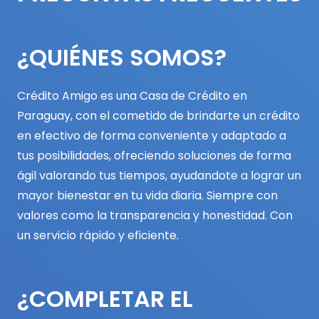
¿QUIÉNES SOMOS?
Crédito Amigo es una Casa de Crédito en
Paraguay, con el cometido de brindarte un crédito
en efectivo de forma conveniente y adaptado a
tus posibilidades, ofreciendo soluciones de forma
ágil valorando tus tiempos, ayudandote a lograr un
mayor bienestar en tu vida diaria. Siempre con
valores como la transparencia y honestidad. Con
un servicio rápido y eficiente.
¿COMPLETAR EL